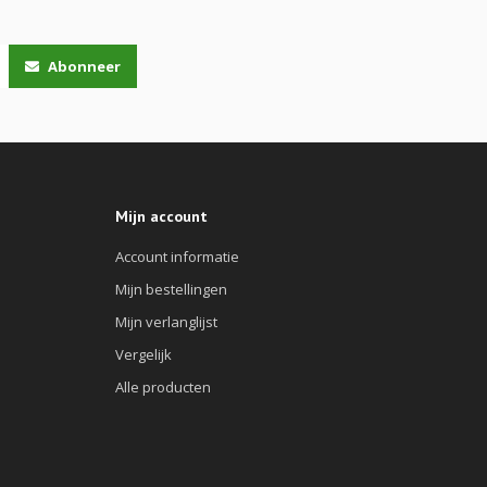
Abonneer
Mijn account
Account informatie
Mijn bestellingen
Mijn verlanglijst
Vergelijk
Alle producten