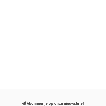
Abonneer je op onze nieuwsbrief