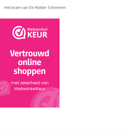
Het team van De Ridder Schoenen