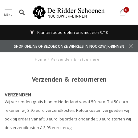
0
MENU
Klanten beoordelen ons met een 9/10
SHOP ONLINE OF BEZOEK ONZE WINKELS IN NOORDWIJK-BINNEN
Home
/
Verzenden & retourneren
Verzenden & retourneren
VERZENDEN
Wij verzenden gratis binnen Nederland vanaf 50 euro. Tot 50 euro
rekenen wij 3,95 euro verzendkosten. Retourkosten vergoeden wij
ook bij orders vanaf 50 euro, bij orders onder de 50 euro storten wij
de verzendkosten á 3,95 euro terug.