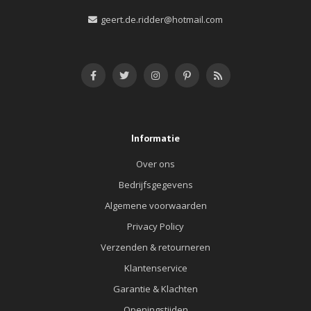
geert.de.ridder@hotmail.com
Informatie
Over ons
Bedrijfsgegevens
Algemene voorwaarden
Privacy Policy
Verzenden & retourneren
Klantenservice
Garantie & Klachten
Openingstijden