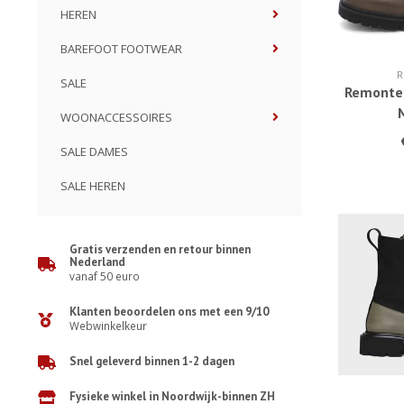
HEREN
BAREFOOT FOOTWEAR
SALE
Remonte
WOONACCESSOIRES
SALE DAMES
SALE HEREN
Gratis verzenden en retour binnen
Nederland
vanaf 50 euro
Klanten beoordelen ons met een 9/10
Webwinkelkeur
Snel geleverd binnen 1-2 dagen
Fysieke winkel in Noordwijk-binnen ZH