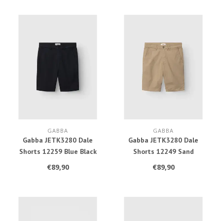
GABBA
GABBA
Gabba JETK3280 Dale
Gabba JETK3280 Dale
Shorts 12259 Blue Black
Shorts 12249 Sand
€89,90
€89,90