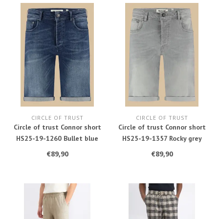
CIRCLE OF TRUST
CIRCLE OF TRUST
Circle of trust Connor short
Circle of trust Connor short
HS25-19-1260 Bullet blue
HS25-19-1357 Rocky grey
€89,90
€89,90