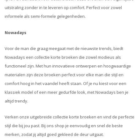
uitstraling zonder in te leveren op comfort. Perfect voor zowel
informele als semi-formele gelegenheden.
Nowadays
Voor de man die graag meegaat met de nieuwste trends, biedt
Nowadays een collectie korte broeken die zowel modieus als
functioneel zijn. Met hun innovatieve ontwerpen en hoogwaardige
materialen zijn deze broeken perfect voor elke man die stijl en
comfort hoog in het vaandel heeft staan. Of je nu kiest voor een
klassiek model of een meer gedurfde look, met Nowadays ben je
altijd trendy.
Verken onze uitgebreide collectie korte broeken en vind de perfecte
stijl die bij jou past. Bij ons shop je eenvoudig en snel de beste
merken, zodat jij altijd goed gekleed de deur uitgaat.