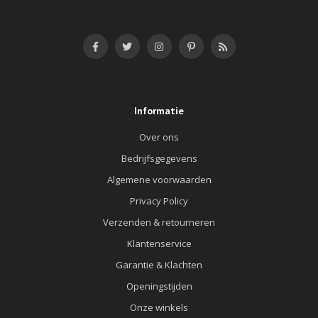
Informatie
Over ons
Bedrijfsgegevens
Algemene voorwaarden
Privacy Policy
Verzenden & retourneren
Klantenservice
Garantie & Klachten
Openingstijden
Onze winkels