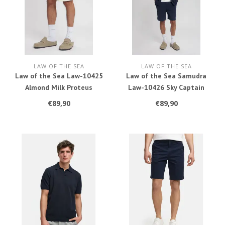
LAW OF THE SEA
LAW OF THE SEA
Law of the Sea Law-10425
Law of the Sea Samudra
Almond Milk Proteus
Law-10426 Sky Captain
€89,90
€89,90