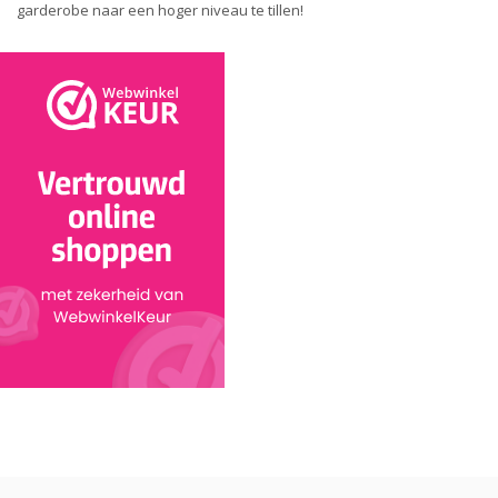
garderobe naar een hoger niveau te tillen!