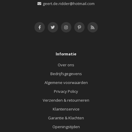
geert.de.ridder@hotmail.com
Informatie
Over ons
Bedrijfsgegevens
Algemene voorwaarden
Privacy Policy
Verzenden & retourneren
Klantenservice
Garantie & Klachten
Openingstijden