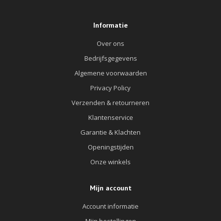
Informatie
Over ons
Bedrijfsgegevens
Algemene voorwaarden
Privacy Policy
Verzenden & retourneren
Klantenservice
Garantie & Klachten
Openingstijden
Onze winkels
Mijn account
Account informatie