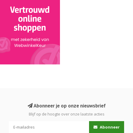
Abonneer je op onze nieuwsbrief
Blijf op de hoogte over onze laatste acties
Abonneer