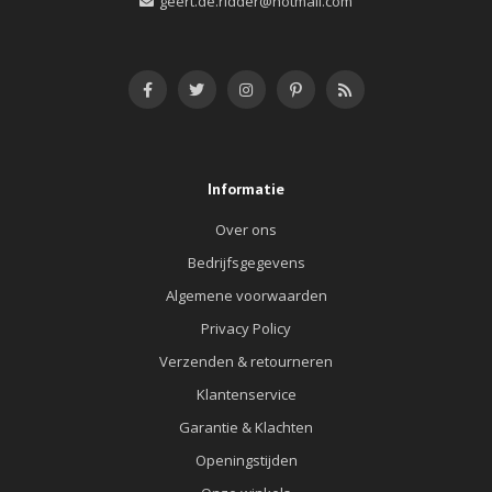
geert.de.ridder@hotmail.com
Informatie
Over ons
Bedrijfsgegevens
Algemene voorwaarden
Privacy Policy
Verzenden & retourneren
Klantenservice
Garantie & Klachten
Openingstijden