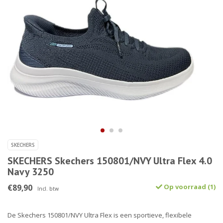
SKECHERS
SKECHERS Skechers 150801/NVY Ultra Flex 4.0
Navy 3250
€89,90
Op voorraad (1)
Incl. btw
De Skechers 150801/NVY Ultra Flex is een sportieve, flexibele