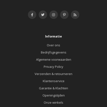
Informatie
Over ons
Bedrijfsgegevens
Algemene voorwaarden
Privacy Policy
Verzenden & retourneren
Klantenservice
Garantie & Klachten
Openingstijden
Onze winkels