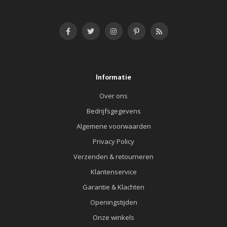
Informatie
Over ons
Bedrijfsgegevens
Algemene voorwaarden
Privacy Policy
Verzenden & retourneren
Klantenservice
Garantie & Klachten
Openingstijden
Onze winkels