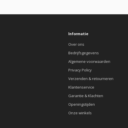
Informatie
Over ons
Bedrijfsgegevens
Algemene voorwaarden
Privacy Policy
Verzenden & retourneren
Klantenservice
Garantie & Klachten
Openingstijden
Onze winkels