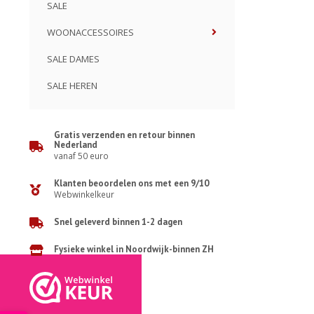
SALE
WOONACCESSOIRES
SALE DAMES
SALE HEREN
Gratis verzenden en retour binnen
Nederland
vanaf 50 euro
Klanten beoordelen ons met een 9/10
Webwinkelkeur
Snel geleverd binnen 1-2 dagen
Fysieke winkel in Noordwijk-binnen ZH