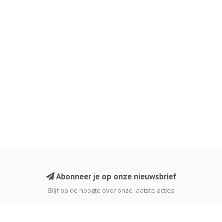
Abonneer je op onze nieuwsbrief
Blijf op de hoogte over onze laatste acties