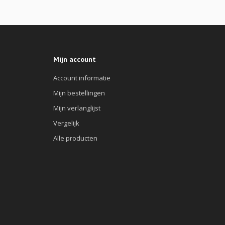
Mijn account
Account informatie
Mijn bestellingen
Mijn verlanglijst
Vergelijk
Alle producten