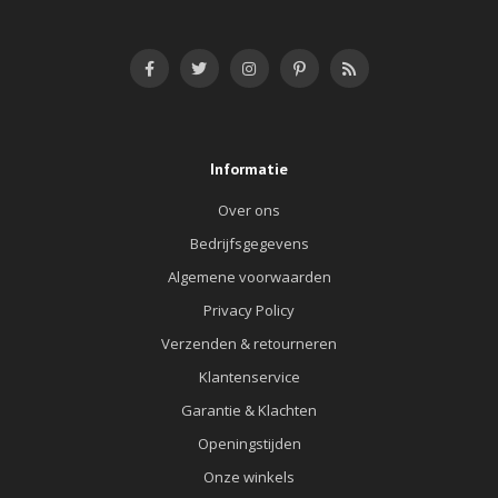
Informatie
Over ons
Bedrijfsgegevens
Algemene voorwaarden
Privacy Policy
Verzenden & retourneren
Klantenservice
Garantie & Klachten
Openingstijden
Onze winkels