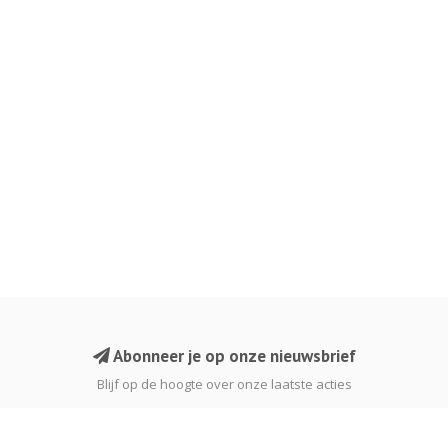
Abonneer je op onze nieuwsbrief
Blijf op de hoogte over onze laatste acties