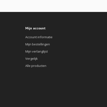
Mijn account
Account informatie
Mijn bestellingen
Mijn verlanglijst
Vergelijk
Alle producten