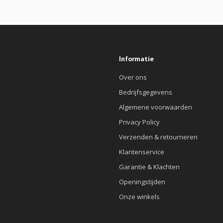
Informatie
Over ons
Bedrijfsgegevens
Algemene voorwaarden
Privacy Policy
Verzenden & retourneren
Klantenservice
Garantie & Klachten
Openingstijden
Onze winkels