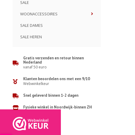
SALE
WOONACCESSOIRES
SALE DAMES
SALE HEREN
Gratis verzenden en retour binnen
Nederland
vanaf 50 euro
Klanten beoordelen ons met een 9/10
Webwinkelkeur
Snel geleverd binnen 1-2 dagen
Fysieke winkel in Noordwijk-binnen ZH