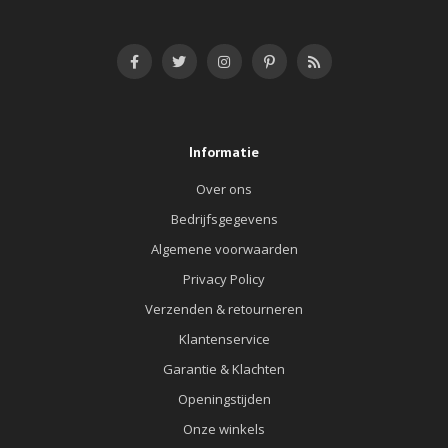
Informatie
Over ons
Bedrijfsgegevens
Algemene voorwaarden
Privacy Policy
Verzenden & retourneren
Klantenservice
Garantie & Klachten
Openingstijden
Onze winkels