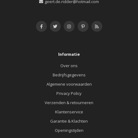
geert.de.ridder@hotmail.com
Informatie
Over ons
Bedrijfsgegevens
Algemene voorwaarden
Privacy Policy
Verzenden & retourneren
Klantenservice
Garantie & Klachten
Openingstijden