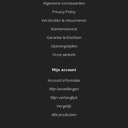
Algemene voorwaarden
Privacy Policy
Verzenden & retourneren
Klantenservice
Garantie & Klachten
Openingstijden
Onze winkels
Mijn account
Account informatie
Mijn bestellingen
Mijn verlanglijst
Vergelijk
Alle producten