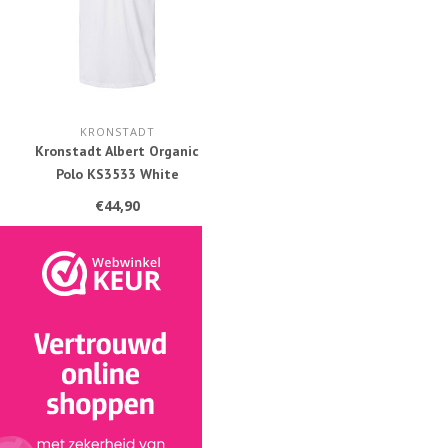
KRONSTADT
Kronstadt Albert Organic
Polo KS3533 White
€44,90