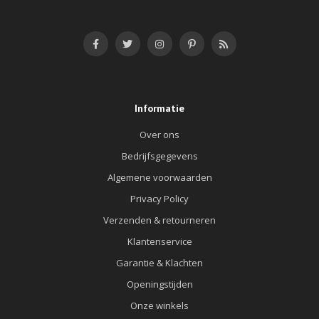
Informatie
Over ons
Bedrijfsgegevens
Algemene voorwaarden
Privacy Policy
Verzenden & retourneren
Klantenservice
Garantie & Klachten
Openingstijden
Onze winkels