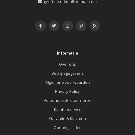
geert.de.ridder@hotmail.com
Informatie
Over ons
Bedrijfsgegevens
Algemene voorwaarden
Privacy Policy
Verzenden & retourneren
Klantenservice
Garantie & Klachten
Openingstijden