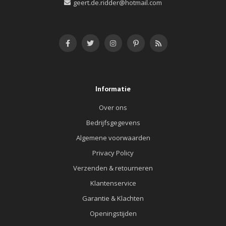
geert.de.ridder@hotmail.com
Informatie
Over ons
Bedrijfsgegevens
Algemene voorwaarden
Privacy Policy
Verzenden & retourneren
Klantenservice
Garantie & Klachten
Openingstijden