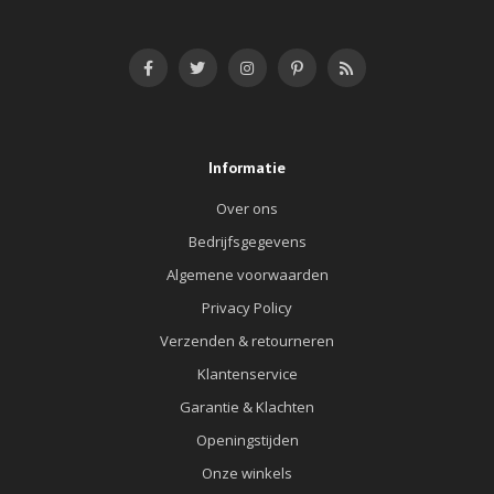
Informatie
Over ons
Bedrijfsgegevens
Algemene voorwaarden
Privacy Policy
Verzenden & retourneren
Klantenservice
Garantie & Klachten
Openingstijden
Onze winkels