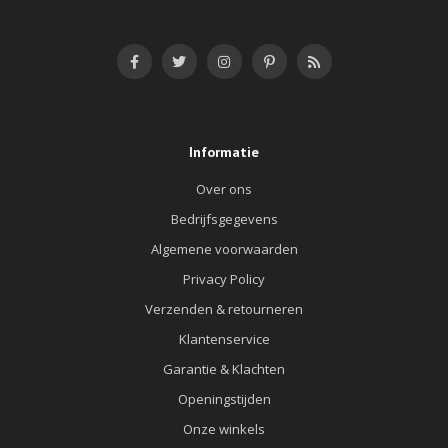
Informatie
Over ons
Bedrijfsgegevens
Algemene voorwaarden
Privacy Policy
Verzenden & retourneren
Klantenservice
Garantie & Klachten
Openingstijden
Onze winkels