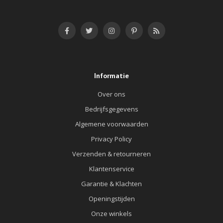
Informatie
Over ons
Bedrijfsgegevens
Algemene voorwaarden
Privacy Policy
Verzenden & retourneren
Klantenservice
Garantie & Klachten
Openingstijden
Onze winkels