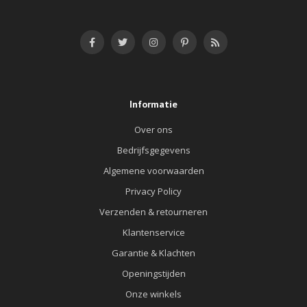
Informatie
Over ons
Bedrijfsgegevens
Algemene voorwaarden
Privacy Policy
Verzenden & retourneren
Klantenservice
Garantie & Klachten
Openingstijden
Onze winkels