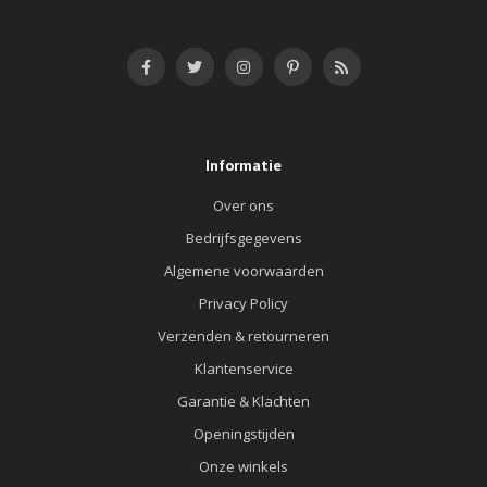
Informatie
Over ons
Bedrijfsgegevens
Algemene voorwaarden
Privacy Policy
Verzenden & retourneren
Klantenservice
Garantie & Klachten
Openingstijden
Onze winkels