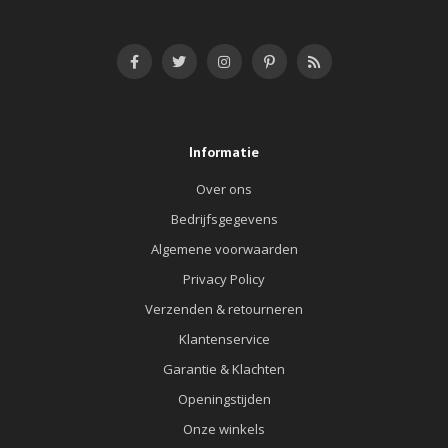
Informatie
Over ons
Bedrijfsgegevens
Algemene voorwaarden
Privacy Policy
Verzenden & retourneren
Klantenservice
Garantie & Klachten
Openingstijden
Onze winkels