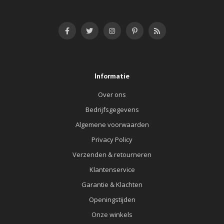
Informatie
Over ons
Bedrijfsgegevens
Algemene voorwaarden
Privacy Policy
Verzenden & retourneren
Klantenservice
Garantie & Klachten
Openingstijden
Onze winkels