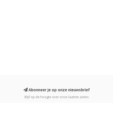
Abonneer je op onze nieuwsbrief
Blijf op de hoogte over onze laatste acties