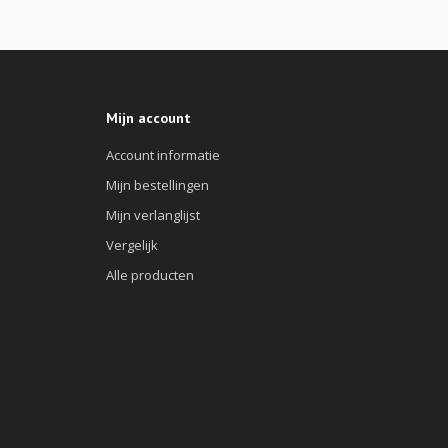
Mijn account
Account informatie
Mijn bestellingen
Mijn verlanglijst
Vergelijk
Alle producten