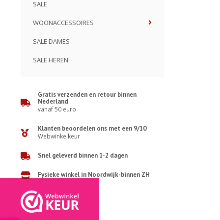
SALE
WOONACCESSOIRES
SALE DAMES
SALE HEREN
Gratis verzenden en retour binnen
Nederland
vanaf 50 euro
Klanten beoordelen ons met een 9/10
Webwinkelkeur
Snel geleverd binnen 1-2 dagen
Fysieke winkel in Noordwijk-binnen ZH