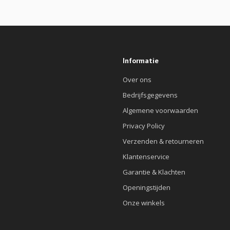
Informatie
Over ons
Bedrijfsgegevens
Algemene voorwaarden
Privacy Policy
Verzenden & retourneren
Klantenservice
Garantie & Klachten
Openingstijden
Onze winkels