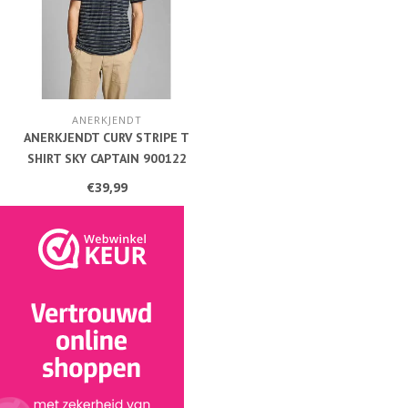
ANERKJENDT
ANERKJENDT CURV STRIPE T
SHIRT SKY CAPTAIN 900122
€39,99