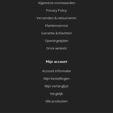
Algemene voorwaarden
Privacy Policy
Verzenden & retourneren
Klantenservice
Garantie & Klachten
Openingstijden
Onze winkels
Mijn account
Account informatie
Mijn bestellingen
Mijn verlanglijst
Vergelijk
Alle producten