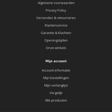
Algemene voorwaarden
Privacy Policy
Verzenden & retourneren
Klantenservice
Garantie & Klachten
Openingstijden
Onze winkels
Mijn account
Account informatie
Mijn bestellingen
Mijn verlanglijst
Vergelijk
Alle producten