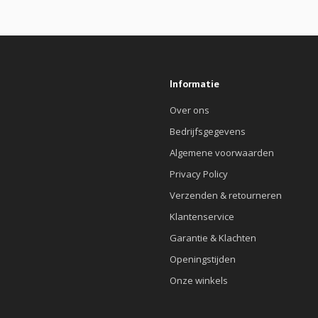
Informatie
Over ons
Bedrijfsgegevens
Algemene voorwaarden
Privacy Policy
Verzenden & retourneren
Klantenservice
Garantie & Klachten
Openingstijden
Onze winkels