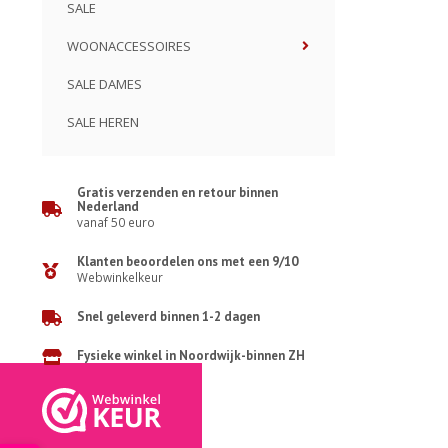
SALE
WOONACCESSOIRES
SALE DAMES
SALE HEREN
Gratis verzenden en retour binnen
Nederland
vanaf 50 euro
Klanten beoordelen ons met een 9/10
Webwinkelkeur
Snel geleverd binnen 1-2 dagen
Fysieke winkel in Noordwijk-binnen ZH