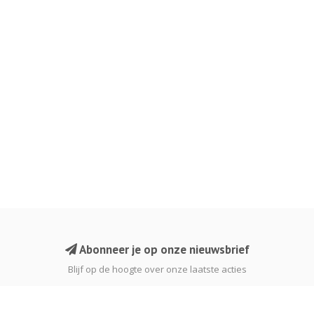
Abonneer je op onze nieuwsbrief
Blijf op de hoogte over onze laatste acties