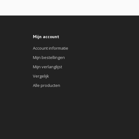
Mijn account
Account informatie
Mijn bestellingen
Mijn verlanglijst
Vergelijk
Alle producten