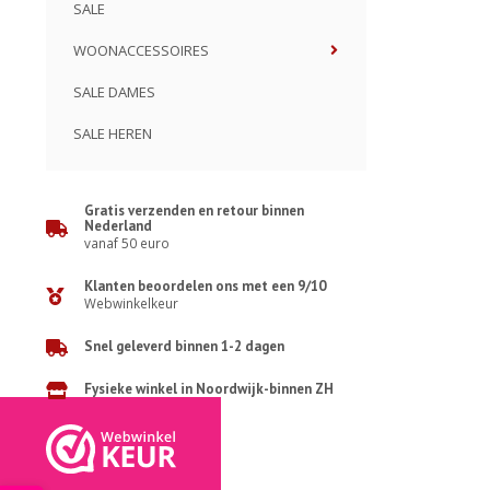
SALE
WOONACCESSOIRES
SALE DAMES
SALE HEREN
Gratis verzenden en retour binnen
Nederland
vanaf 50 euro
Klanten beoordelen ons met een 9/10
Webwinkelkeur
Snel geleverd binnen 1-2 dagen
Fysieke winkel in Noordwijk-binnen ZH