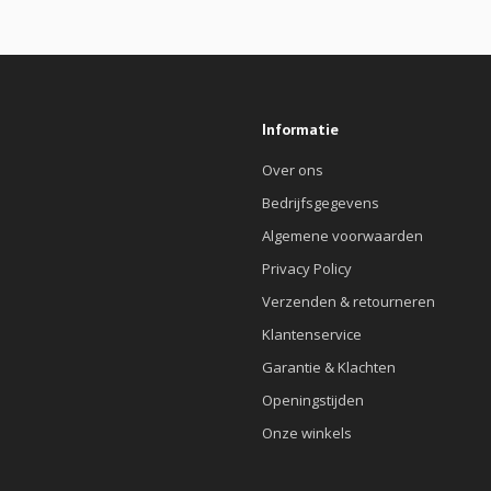
Informatie
Over ons
Bedrijfsgegevens
Algemene voorwaarden
Privacy Policy
Verzenden & retourneren
Klantenservice
Garantie & Klachten
Openingstijden
Onze winkels