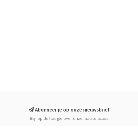
Abonneer je op onze nieuwsbrief
Blijf op de hoogte over onze laatste acties