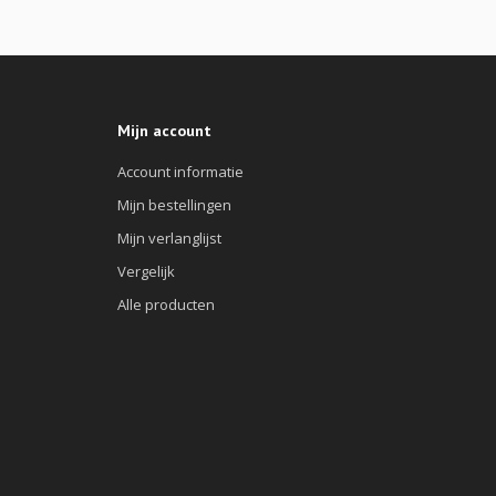
Mijn account
Account informatie
Mijn bestellingen
Mijn verlanglijst
Vergelijk
Alle producten