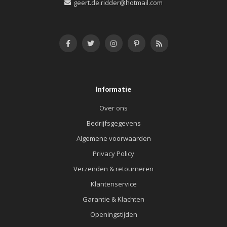
geert.de.ridder@hotmail.com
Informatie
Over ons
Bedrijfsgegevens
Algemene voorwaarden
Privacy Policy
Verzenden & retourneren
Klantenservice
Garantie & Klachten
Openingstijden