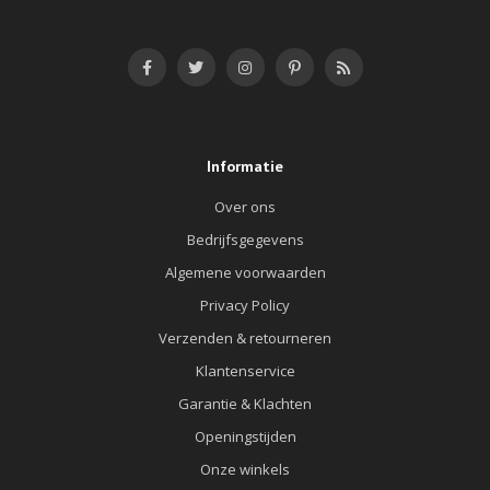
Informatie
Over ons
Bedrijfsgegevens
Algemene voorwaarden
Privacy Policy
Verzenden & retourneren
Klantenservice
Garantie & Klachten
Openingstijden
Onze winkels