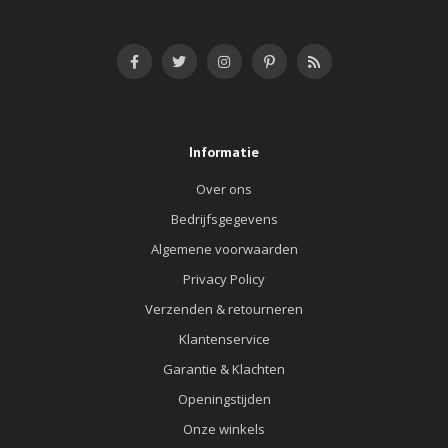
Informatie
Over ons
Bedrijfsgegevens
Algemene voorwaarden
Privacy Policy
Verzenden & retourneren
Klantenservice
Garantie & Klachten
Openingstijden
Onze winkels