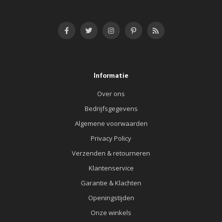
Informatie
Over ons
Bedrijfsgegevens
Algemene voorwaarden
Privacy Policy
Verzenden & retourneren
Klantenservice
Garantie & Klachten
Openingstijden
Onze winkels