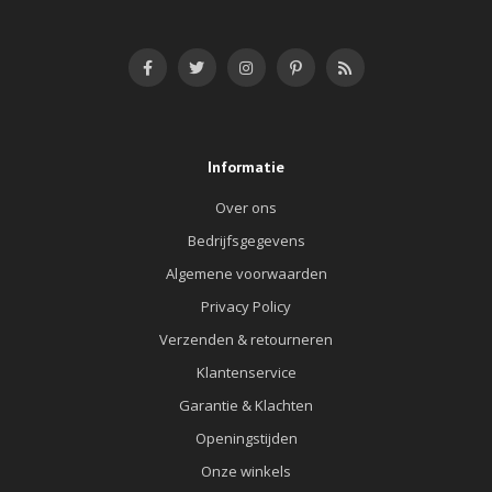
Informatie
Over ons
Bedrijfsgegevens
Algemene voorwaarden
Privacy Policy
Verzenden & retourneren
Klantenservice
Garantie & Klachten
Openingstijden
Onze winkels