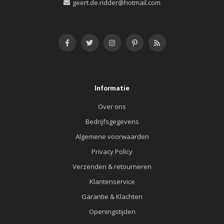
geert.de.ridder@hotmail.com
Informatie
Over ons
Bedrijfsgegevens
Algemene voorwaarden
Privacy Policy
Verzenden & retourneren
Klantenservice
Garantie & Klachten
Openingstijden