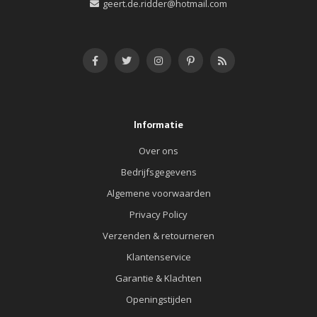
geert.de.ridder@hotmail.com
Informatie
Over ons
Bedrijfsgegevens
Algemene voorwaarden
Privacy Policy
Verzenden & retourneren
Klantenservice
Garantie & Klachten
Openingstijden