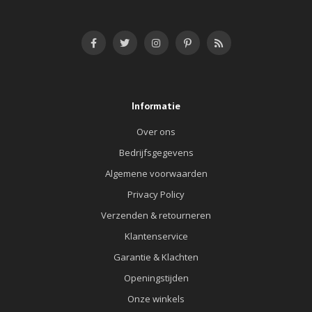
Informatie
Over ons
Bedrijfsgegevens
Algemene voorwaarden
Privacy Policy
Verzenden & retourneren
Klantenservice
Garantie & Klachten
Openingstijden
Onze winkels