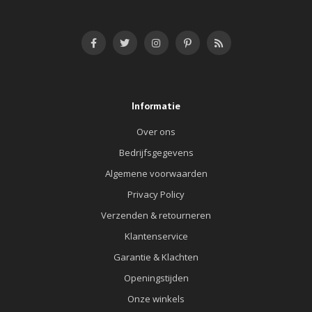
Informatie
Over ons
Bedrijfsgegevens
Algemene voorwaarden
Privacy Policy
Verzenden & retourneren
Klantenservice
Garantie & Klachten
Openingstijden
Onze winkels