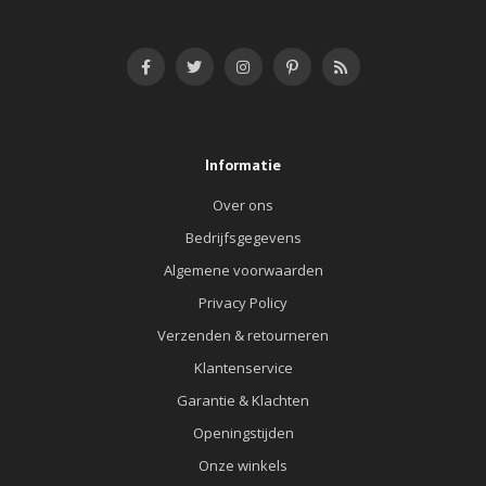
Informatie
Over ons
Bedrijfsgegevens
Algemene voorwaarden
Privacy Policy
Verzenden & retourneren
Klantenservice
Garantie & Klachten
Openingstijden
Onze winkels