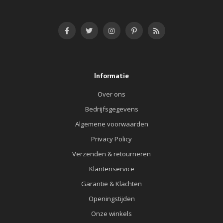
Informatie
Over ons
Bedrijfsgegevens
Algemene voorwaarden
Privacy Policy
Verzenden & retourneren
Klantenservice
Garantie & Klachten
Openingstijden
Onze winkels