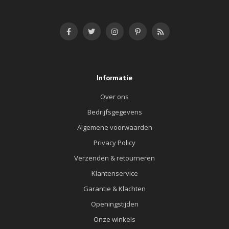
Informatie
Over ons
Bedrijfsgegevens
Algemene voorwaarden
Privacy Policy
Verzenden & retourneren
Klantenservice
Garantie & Klachten
Openingstijden
Onze winkels