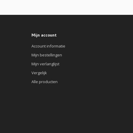
Mijn account
Account informatie
Mijn bestellingen
Mijn verlanglijst
Vergelijk
Alle producten