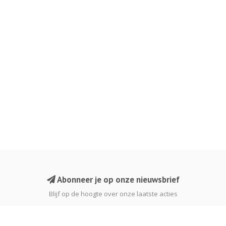
Abonneer je op onze nieuwsbrief
Blijf op de hoogte over onze laatste acties