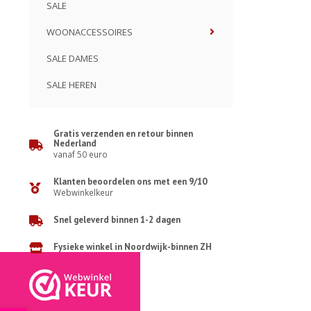
SALE
WOONACCESSOIRES
SALE DAMES
SALE HEREN
Gratis verzenden en retour binnen
Nederland
vanaf 50 euro
Klanten beoordelen ons met een 9/10
Webwinkelkeur
Snel geleverd binnen 1-2 dagen
Fysieke winkel in Noordwijk-binnen ZH