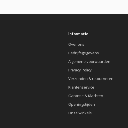
Informatie
Over ons
Bedrijfsgegevens
Algemene voorwaarden
Privacy Policy
Verzenden & retourneren
Klantenservice
Garantie & Klachten
Openingstijden
Onze winkels