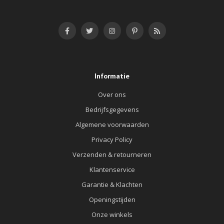
Informatie
Over ons
Bedrijfsgegevens
Algemene voorwaarden
Privacy Policy
Verzenden & retourneren
Klantenservice
Garantie & Klachten
Openingstijden
Onze winkels