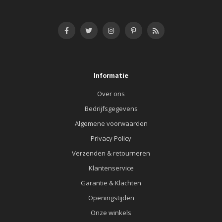
Informatie
Over ons
Bedrijfsgegevens
Algemene voorwaarden
Privacy Policy
Verzenden & retourneren
Klantenservice
Garantie & Klachten
Openingstijden
Onze winkels