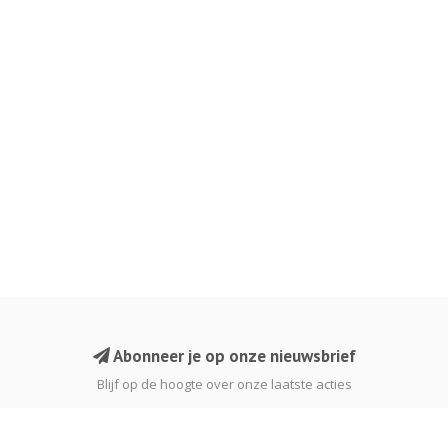
Abonneer je op onze nieuwsbrief
Blijf op de hoogte over onze laatste acties