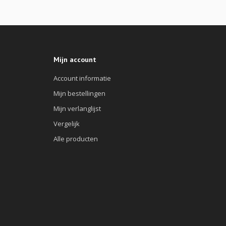
Mijn account
Account informatie
Mijn bestellingen
Mijn verlanglijst
Vergelijk
Alle producten