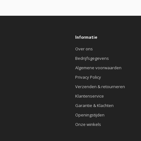
Informatie
Over ons
Bedrijfsgegevens
Algemene voorwaarden
Privacy Policy
Verzenden & retourneren
Klantenservice
Garantie & Klachten
Openingstijden
Onze winkels