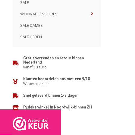
SALE
WOONACCESSOIRES
SALE DAMES
SALE HEREN
Gratis verzenden en retour binnen
Nederland
vanaf 50 euro
Klanten beoordelen ons met een 9/10
Webwinkelkeur
Snel geleverd binnen 1-2 dagen
Fysieke winkel in Noordwijk-binnen ZH