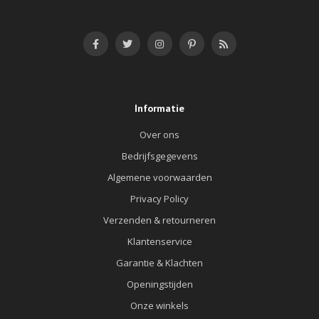
Informatie
Over ons
Bedrijfsgegevens
Algemene voorwaarden
Privacy Policy
Verzenden & retourneren
Klantenservice
Garantie & Klachten
Openingstijden
Onze winkels