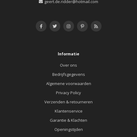
geert.de.ridder@hotmail.com
Informatie
Over ons
Bedrijfsgegevens
Algemene voorwaarden
Privacy Policy
Verzenden & retourneren
Klantenservice
Garantie & Klachten
Openingstijden