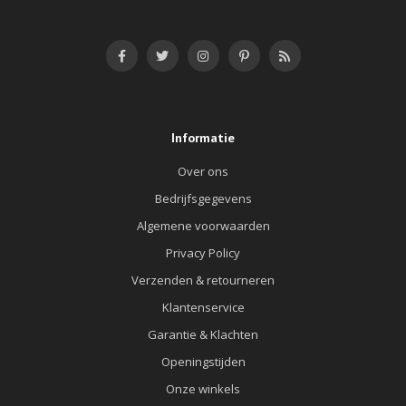
Informatie
Over ons
Bedrijfsgegevens
Algemene voorwaarden
Privacy Policy
Verzenden & retourneren
Klantenservice
Garantie & Klachten
Openingstijden
Onze winkels