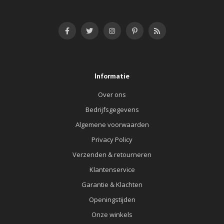
Informatie
Over ons
Bedrijfsgegevens
Algemene voorwaarden
Privacy Policy
Verzenden & retourneren
Klantenservice
Garantie & Klachten
Openingstijden
Onze winkels